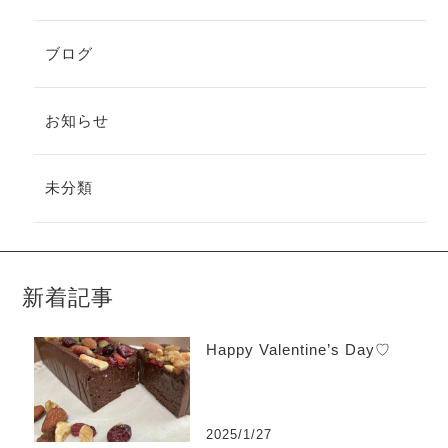
ブログ
お知らせ
未分類
新着記事
Happy Valentine’s Day♡
2025/1/27