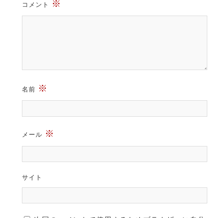
※
コメント
※
名前
※
メール
サイト