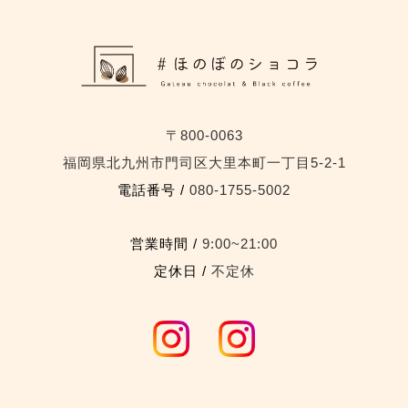
〒800-0063
福岡県北九州市門司区大里本町一丁目5-2-1
電話番号 /
080-1755-5002
営業時間 /
9:00~21:00
定休日 /
不定休