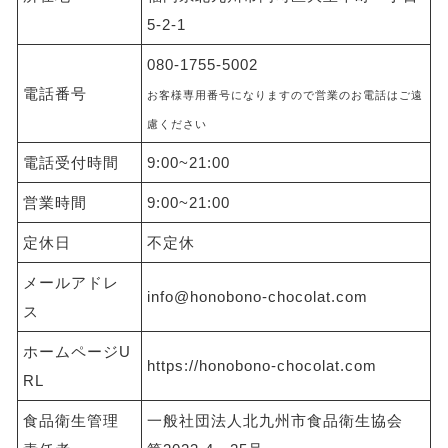
5-2-1
080-1755-5002
電話番号
お客様専用番号になりますので営業のお電話はご遠
慮ください
電話受付時間
9:00~21:00
営業時間
9:00~21:00
定休日
不定休
メールアドレ
info@honobono-chocolat.com
ス
ホームページU
https://honobono-chocolat.com
RL
食品衛生管理
一般社団法人北九州市食品衛生協会