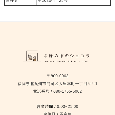
責任者
第2023‐4 25号
〒800-0063
福岡県北九州市門司区大里本町一丁目5-2-1
電話番号 /
080-1755-5002
営業時間 /
9:00~21:00
定休日 /
不定休